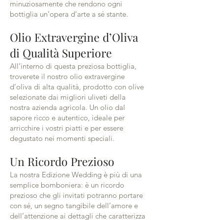
minuziosamente che rendono ogni
bottiglia un’opera d’arte a sé stante.
Olio Extravergine d’Oliva
di Qualità Superiore
All’interno di questa preziosa bottiglia,
troverete il nostro olio extravergine
d’oliva di alta qualità, prodotto con olive
selezionate dai migliori uliveti della
nostra azienda agricola. Un olio dal
sapore ricco e autentico, ideale per
arricchire i vostri piatti e per essere
degustato nei momenti speciali.
Un Ricordo Prezioso
La nostra Edizione Wedding è più di una
semplice bomboniera: è un ricordo
prezioso che gli invitati potranno portare
con sé, un segno tangibile dell’amore e
dell’attenzione ai dettagli che caratterizza