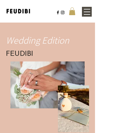
Wedding Edition
FEUDIBI