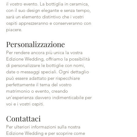
il vostro evento. La bottiglia in ceramica,
con il suo design elegante e senza tempo,
sarà un elemento distintivo che i vostri
ospiti apprezzeranno e conserveranno con
piacere.
Personalizzazione
Per rendere ancora più unica la vostra
Edizione Wedding, offriamo la possibilità
di personalizzare le bottiglie con nomi,
date o messaggi speciali. Ogni dettaglio
può essere adattato per rispecchiare
perfettamente il tema del vostro
matrimonio o evento, creando
un’esperienza davvero indimenticabile per
voi e i vostri ospiti.
Contattaci
Per ulteriori informazioni sulla nostra
Edizione Wedding e per scoprire come