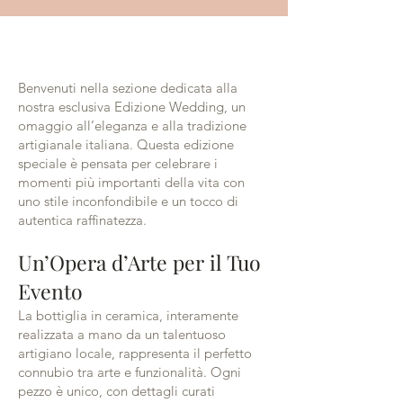
Benvenuti nella sezione dedicata alla
nostra esclusiva Edizione Wedding, un
omaggio all’eleganza e alla tradizione
artigianale italiana. Questa edizione
speciale è pensata per celebrare i
momenti più importanti della vita con
uno stile inconfondibile e un tocco di
autentica raffinatezza.
Un’Opera d’Arte per il Tuo
Evento
La bottiglia in ceramica, interamente
realizzata a mano da un talentuoso
artigiano locale, rappresenta il perfetto
connubio tra arte e funzionalità. Ogni
pezzo è unico, con dettagli curati