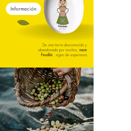
Información
De una tierra desconocida y
abandonada por muchos,
nace
Feudibi
, signo de esperanza