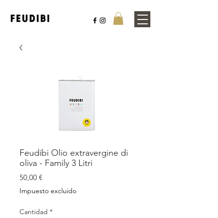
Feudibi Olio extravergine di
oliva - Family 3 Litri
Precio
50,00 €
Impuesto excluido
Cantidad
*