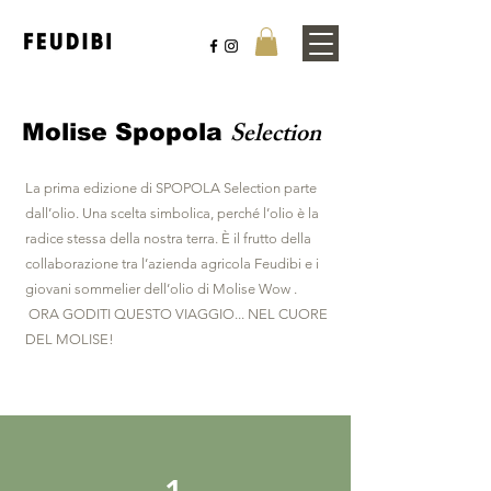
Selection
Molise Spopola
La prima edizione di SPOPOLA Selection parte
dall’olio. Una scelta simbolica, perché l’olio è la
radice stessa della nostra terra. È il frutto della
collaborazione tra l’azienda agricola Feudibi e i
giovani sommelier dell’olio di Molise Wow .
ORA GODITI QUESTO VIAGGIO... NEL CUORE
DEL MOLISE!