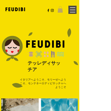
テッレディサッ
チア
イタリアへようこそ、モリーゼへよう
こそ、モンテネーロディビサッチャへ
ようこそ