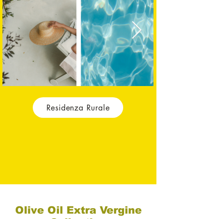
Residenza Rurale
Olive Oil Extra Vergine